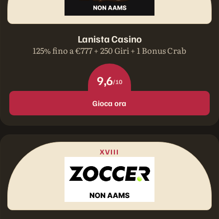
Lanista Casino
125% fino a €777 + 250 Giri + 1 Bonus Crab
9,6
/10
Gioca ora
XVIII