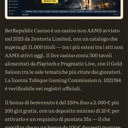
BetRepublic Casino è un casino non AAMS avviato
nel 2025 da Zentoria Limited, con un catalogo che
supera gli 11.000 titoli — tra i più estesi tra i siti non
AAMS attivi oggi. Il live casino conta 300 tavoli
alimentati da Playtech e Pragmatic Live, con il Gold
Saloon tra le sale tematiche più citate dai giocatori.
La licenza Tobique Gaming Commission n. 1021394
è verificabile nei registri ufficiali.
Il bonus di benvenuto è del 250% fino a 2.000 € più
200 giri gratis, con un deposito minimo di 20 € per
attivarlo e un requisito di puntata 35x — il che
significa che su un bonus da 100 € dovresti puntare