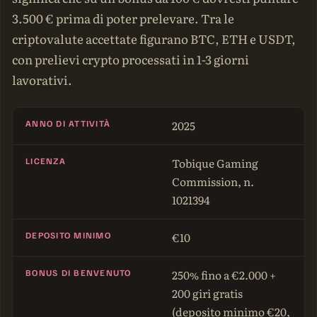
3.500 € prima di poter prelevare. Tra le
criptovalute accettate figurano BTC, ETH e USDT,
con prelievi crypto processati in 1-3 giorni
lavorativi.
ANNO DI ATTIVITÀ
2025
LICENZA
Tobique Gaming
Commission, n.
1021394
DEPOSITO MINIMO
€10
BONUS DI BENVENUTO
250% fino a €2.000 +
200 giri gratis
(deposito minimo €20,