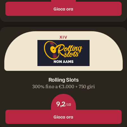
Gioca ora
XIV
Rolling Slots
300% fino a €3.000 + 750 giri
9,2
/10
Gioca ora