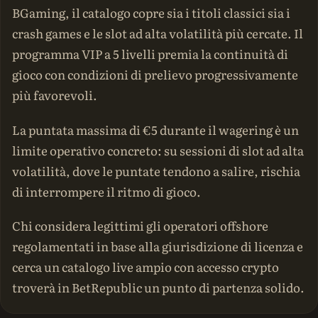
BGaming, il catalogo copre sia i titoli classici sia i
crash games e le slot ad alta volatilità più cercate. Il
programma VIP a 5 livelli premia la continuità di
gioco con condizioni di prelievo progressivamente
più favorevoli.
La puntata massima di €5 durante il wagering è un
limite operativo concreto: su sessioni di slot ad alta
volatilità, dove le puntate tendono a salire, rischia
di interrompere il ritmo di gioco.
Chi considera legittimi gli operatori offshore
regolamentati in base alla giurisdizione di licenza e
cerca un catalogo live ampio con accesso crypto
troverà in BetRepublic un punto di partenza solido.