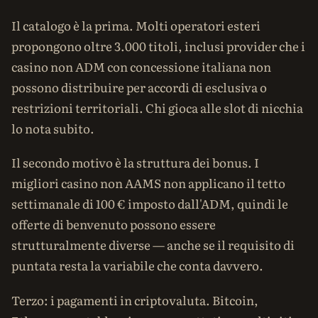
Il catalogo è la prima. Molti operatori esteri
propongono oltre 3.000 titoli, inclusi provider che i
casino non ADM con concessione italiana non
possono distribuire per accordi di esclusiva o
restrizioni territoriali. Chi gioca alle slot di nicchia
lo nota subito.
Il secondo motivo è la struttura dei bonus. I
migliori casino non AAMS non applicano il tetto
settimanale di 100 € imposto dall'ADM, quindi le
offerte di benvenuto possono essere
strutturalmente diverse — anche se il requisito di
puntata resta la variabile che conta davvero.
Terzo: i pagamenti in criptovaluta. Bitcoin,