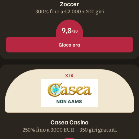
Zoccer
300% fino a €2.000 + 200 giri
9,8
/10
Gioca ora
XIX
Casea Casino
250% fino a 3000 EUR + 350 giri gratuiti