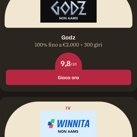
Godz
100% fino a €2.000 + 300 giri
9,8
/10
Gioca ora
IV