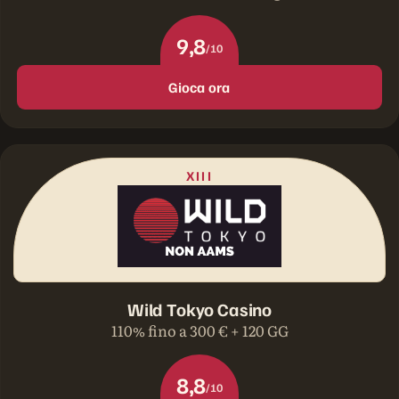
9,8
/10
Gioca ora
XIII
Wild Tokyo Casino
110% fino a 300 € + 120 GG
8,8
/10