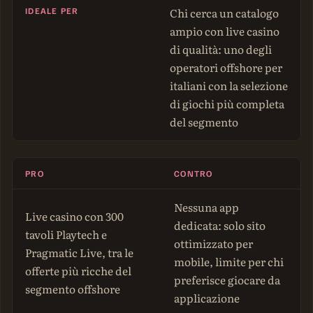
IDEALE PER
Chi cerca un catalogo
ampio con live casino
di qualità: uno degli
operatori offshore per
italiani con la selezione
di giochi più completa
del segmento
PRO
CONTRO
Nessuna app
Live casino con 300
dedicata: solo sito
tavoli Playtech e
ottimizzato per
Pragmatic Live, tra le
mobile, limite per chi
offerte più ricche del
preferisce giocare da
segmento offshore
applicazione